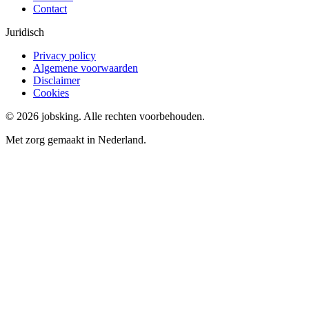
Contact
Juridisch
Privacy policy
Algemene voorwaarden
Disclaimer
Cookies
©
2026
jobsking.
Alle rechten voorbehouden.
Met zorg gemaakt in Nederland.