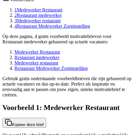
1
Medewerker Restaurant
2
Restaurant medewerker
3
Medewerker restaurant
4
Restaurant Medewerker Zorginstelling
Op deze pagina, 4 gratis voorbeeld motivatiebrieven voor
Restaurant medewerker gebaseerd op actuele vacatures:
Medewerker Restaurant
Restaurant medewerker
Medewerker restaurant
Restaurant Medewerker Zorginstelling
Gebruik gratis onderstaande voorbeeldbrieven die zijn gebaseerd op
actuele vacatures en dus up-to-date. Perfect als inspiratie en
eenvoudig aan te passen om jouw eigen, unieke motivatiebrief te
creëren.
Voorbeeld 1: Medewerker Restaurant
Kopieer deze brief