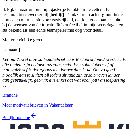
Ik kijk er naar uit om mijn gastvrije karakter in te zetten als
restaurantmedewerker bij [bedrijf]. Dankzij mijn achtergrond in de
horeca en mijn passie voor gastvrijheid, denk ik goed aan te sluiten
bij de wensen van de functie. Ik ben flexibel in mijn werkdagen en
sta bekend als een echte teamspeler met oog voor detail.
Met vriendelijke groet,
[Je naam]
Let op:
Zowel deze sollicitatiebrief voor Restaurant medewerker als
alle andere zijn bedoeld als voorbeeld. Een sollicitatiebrief of
motivatiebrief is doorgaans niet langer dan 1 A4. Om zo goed
mogelijk aan te sluiten bij ieders situatie zijn onze brieven langer
dan gebruikelijk, gebruik dus enkel dat wat voor jou van toepassing
is.
Branche
Meer motivatiebrieven in Vakantiebaan
Bekijk branche