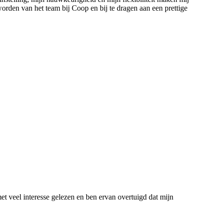
worden van het team bij Coop en bij te dragen aan een prettige
met veel interesse gelezen en ben ervan overtuigd dat mijn