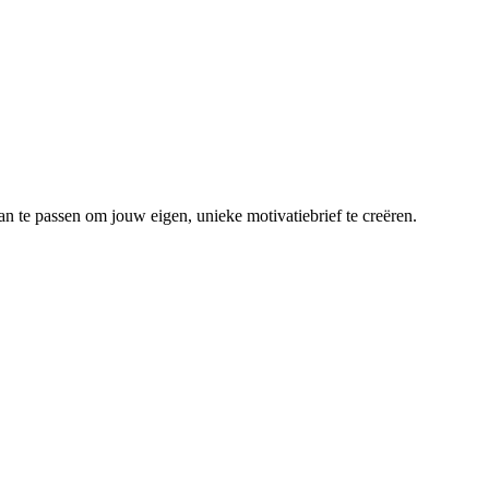
an te passen om jouw eigen, unieke motivatiebrief te creëren.