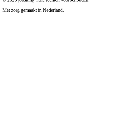
Met zorg gemaakt in Nederland.