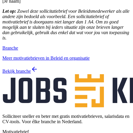
[Je naam]
Let op:
Zowel deze sollicitatiebrief voor Beleidsmedewerker als alle
andere zijn bedoeld als voorbeeld. Een sollicitatiebrief of
motivatiebrief is doorgaans niet langer dan 1 A4. Om zo goed
mogelijk aan te sluiten bij ieders situatie zijn onze brieven langer
dan gebruikelijk, gebruik dus enkel dat wat voor jou van toepassing
is.
Branche
Meer motivatiebrieven in Beleid en organisatie
Bekijk branche
Solliciteer sneller en beter met gratis motivatiebrieven, salarisdata en
CV-tools. Voor élke branche in Nederland.
Motivatiebrief