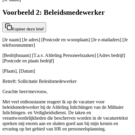
Voorbeeld 2: Beleidsmedewerker
Kopieer deze brief
[Je naam] [Je adres] [Postcode en woonplaats] [Je e-mailadres] [Je
telefoonnummer]
[Bedrijfsnaam] [T.a.v. Afdeling Personeelszaken] [Adres bedrijf]
[Postcode en plaats bedrijf]
[Plaats], [Datum]
Betreft: Sollicitatie Beleidsmedewerker
Geachte heer/mevrouw,
Met veel enthousiasme reageer ik op de vacature voor
beleidsmedewerker bij de Afdeling Inlichtingen van de Militaire
Inlichtingen- en Veiligheidsdienst. De taken en
verantwoordelijkheden die beschreven worden in de vacaturetekst
spreken mij enorm aan en sluiten goed aan bij mijn kennis en
ervaring op het gebied van HR en personeelsplanning.