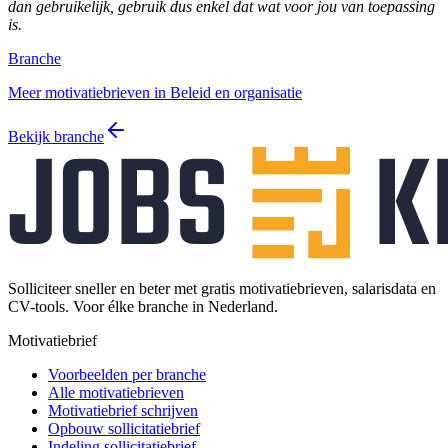
dan gebruikelijk, gebruik dus enkel dat wat voor jou van toepassing
is.
Branche
Meer motivatiebrieven in Beleid en organisatie
Bekijk branche
Solliciteer sneller en beter met gratis motivatiebrieven, salarisdata en
CV-tools. Voor élke branche in Nederland.
Motivatiebrief
Voorbeelden per branche
Alle motivatiebrieven
Motivatiebrief schrijven
Opbouw sollicitatiebrief
Indeling sollicitatiebrief