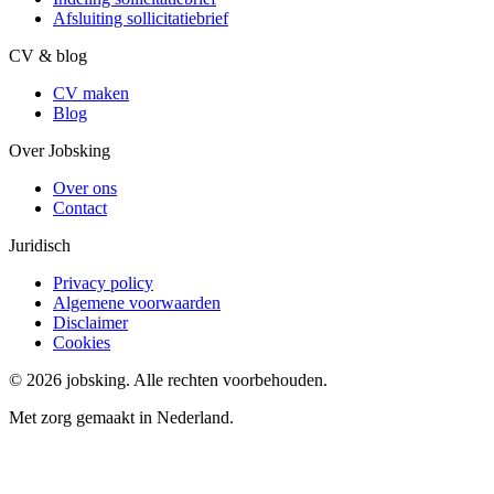
Afsluiting sollicitatiebrief
CV & blog
CV maken
Blog
Over Jobsking
Over ons
Contact
Juridisch
Privacy policy
Algemene voorwaarden
Disclaimer
Cookies
©
2026
jobsking.
Alle rechten voorbehouden.
Met zorg gemaakt in Nederland.