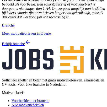
bedoeld als voorbeeld. Een sollicitatiebrief of motivatiebrief is
doorgaans niet langer dan 1 A4. Om zo goed mogelijk aan te sluiten
bij ieders situatie zijn onze brieven langer dan gebruikelijk, gebruik
dus enkel dat wat voor jou van toepassing is.
Branche
Meer motivatiebrieven in Overig
Bekijk branche
Solliciteer sneller en beter met gratis motivatiebrieven, salarisdata en
CV-tools. Voor élke branche in Nederland.
Motivatiebrief
Voorbeelden per branche
Alle motivatiebrieven