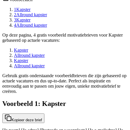
1
Kapster
2
Allround kapster
3
Kapster
4
Allround kapster
Op deze pagina, 4 gratis voorbeeld motivatiebrieven voor Kapster
gebaseerd op actuele vacatures:
Kapster
Allround kapster
Kapster
Allround kapster
Gebruik gratis onderstaande voorbeeldbrieven die zijn gebaseerd op
actuele vacatures en dus up-to-date. Perfect als inspiratie en
eenvoudig aan te passen om jouw eigen, unieke motivatiebrief te
creëren.
Voorbeeld 1: Kapster
Kopieer deze brief