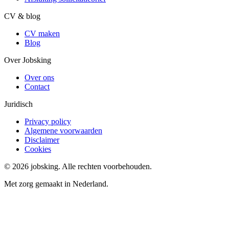
CV & blog
CV maken
Blog
Over Jobsking
Over ons
Contact
Juridisch
Privacy policy
Algemene voorwaarden
Disclaimer
Cookies
©
2026
jobsking.
Alle rechten voorbehouden.
Met zorg gemaakt in Nederland.