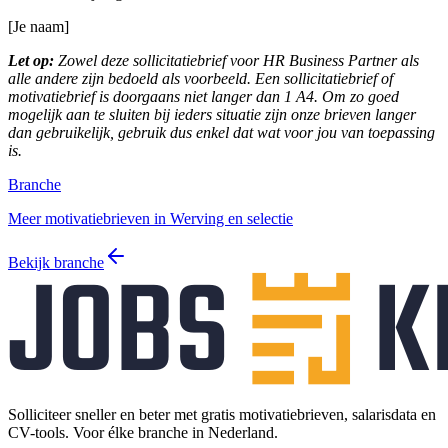
[Je naam]
Let op:
Zowel deze sollicitatiebrief voor HR Business Partner als
alle andere zijn bedoeld als voorbeeld. Een sollicitatiebrief of
motivatiebrief is doorgaans niet langer dan 1 A4. Om zo goed
mogelijk aan te sluiten bij ieders situatie zijn onze brieven langer
dan gebruikelijk, gebruik dus enkel dat wat voor jou van toepassing
is.
Branche
Meer motivatiebrieven in Werving en selectie
Bekijk branche
Solliciteer sneller en beter met gratis motivatiebrieven, salarisdata en
CV-tools. Voor élke branche in Nederland.