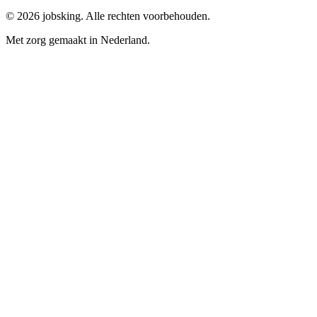
©
2026
jobsking.
Alle rechten voorbehouden.
Met zorg gemaakt in Nederland.