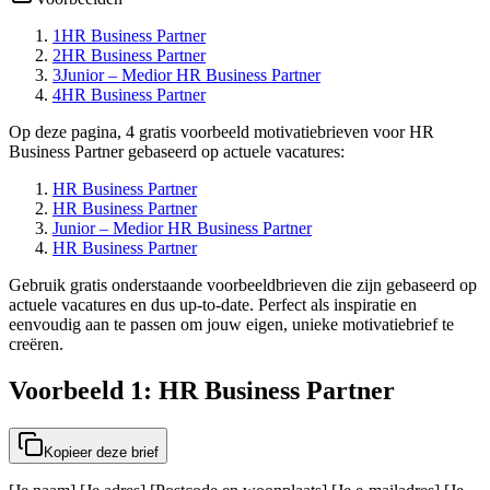
1
HR Business Partner
2
HR Business Partner
3
Junior – Medior HR Business Partner
4
HR Business Partner
Op deze pagina, 4 gratis voorbeeld motivatiebrieven voor HR
Business Partner gebaseerd op actuele vacatures:
HR Business Partner
HR Business Partner
Junior – Medior HR Business Partner
HR Business Partner
Gebruik gratis onderstaande voorbeeldbrieven die zijn gebaseerd op
actuele vacatures en dus up-to-date. Perfect als inspiratie en
eenvoudig aan te passen om jouw eigen, unieke motivatiebrief te
creëren.
Voorbeeld 1: HR Business Partner
Kopieer deze brief