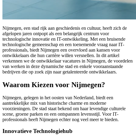
Nijmegen, een stad rijk aan geschiedenis en cultuur, heeft zich de
afgelopen jaren ontpopt als een belangrijk centrum voor
technologische innovatie en IT-ontwikkeling. Met een bruisende
technologische gemeenschap en een toenemende vraag naar IT-
professionals, biedt Nijmegen een overvloed aan kansen voor
ontwikkelaars die hun carrière willen versnellen. In dit artikel
verkennen we de ontwikkelaar vacatures in Nijmegen, de voordelen
van werken in deze dynamische stad en enkele vooraanstaande
bedrijven die op zoek zijn naar getalenteerde ontwikkelaars.
Waarom Kiezen voor Nijmegen?
Nijmegen, gelegen in het oosten van Nederland, biedt een
aantrekkelijke mix van historische charme en moderne
voorzieningen. De stad staat bekend om haar levendige culturele
scene, groene parken en een ontspannen levensstijl. Voor IT-
professionals heeft Nijmegen echter nog veel meer te bieden.
Innovatieve Technologiehub