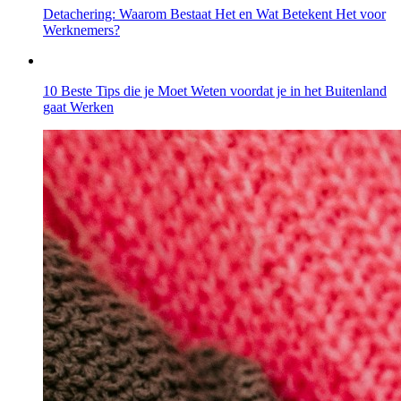
Detachering: Waarom Bestaat Het en Wat Betekent Het voor
Werknemers?
10 Beste Tips die je Moet Weten voordat je in het Buitenland
gaat Werken