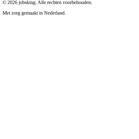
©
2026
jobsking.
Alle rechten voorbehouden.
Met zorg gemaakt in Nederland.