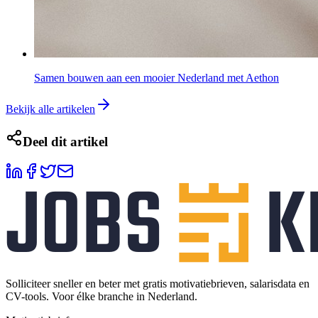
Samen bouwen aan een mooier Nederland met Aethon
Bekijk alle artikelen
Deel dit artikel
Solliciteer sneller en beter met gratis motivatiebrieven, salarisdata en
CV-tools. Voor élke branche in Nederland.