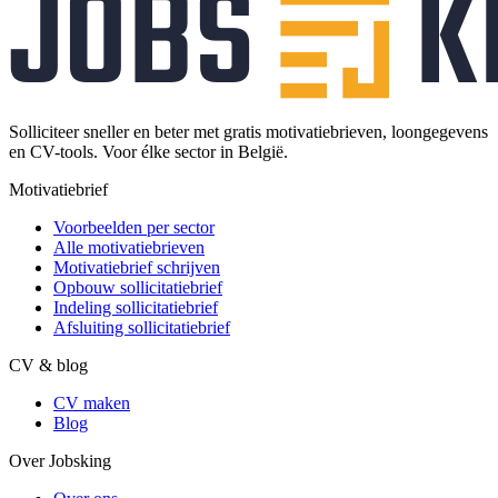
Solliciteer sneller en beter met gratis motivatiebrieven, loongegevens
en CV-tools. Voor élke sector in België.
Motivatiebrief
Voorbeelden per sector
Alle motivatiebrieven
Motivatiebrief schrijven
Opbouw sollicitatiebrief
Indeling sollicitatiebrief
Afsluiting sollicitatiebrief
CV & blog
CV maken
Blog
Over Jobsking