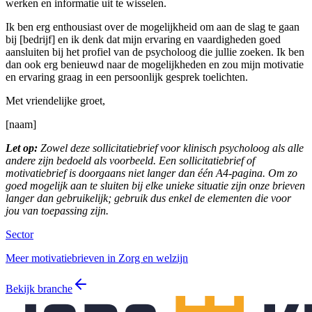
werken en informatie uit te wisselen.
Ik ben erg enthousiast over de mogelijkheid om aan de slag te gaan
bij [bedrijf] en ik denk dat mijn ervaring en vaardigheden goed
aansluiten bij het profiel van de psycholoog die jullie zoeken. Ik ben
dan ook erg benieuwd naar de mogelijkheden en zou mijn motivatie
en ervaring graag in een persoonlijk gesprek toelichten.
Met vriendelijke groet,
[naam]
Let op:
Zowel deze sollicitatiebrief voor klinisch psycholoog als alle
andere zijn bedoeld als voorbeeld. Een sollicitatiebrief of
motivatiebrief is doorgaans niet langer dan één A4-pagina. Om zo
goed mogelijk aan te sluiten bij elke unieke situatie zijn onze brieven
langer dan gebruikelijk; gebruik dus enkel de elementen die voor
jou van toepassing zijn.
Sector
Meer motivatiebrieven in Zorg en welzijn
Bekijk branche