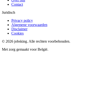
Over ons
Contact
Juridisch
Privacy policy
Algemene voorwaarden
Disclaimer
Cookies
©
2026
jobsking.
Alle rechten voorbehouden.
Met zorg gemaakt voor België.