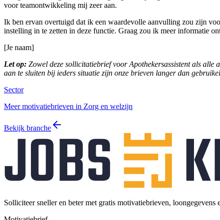
voor teamontwikkeling mij zeer aan.
Ik ben ervan overtuigd dat ik een waardevolle aanvulling zou zijn v
instelling in te zetten in deze functie. Graag zou ik meer informatie
[Je naam]
Let op:
Zowel deze sollicitatiebrief voor Apothekersassistent als alle
aan te sluiten bij ieders situatie zijn onze brieven langer dan gebruik
Sector
Meer motivatiebrieven in Zorg en welzijn
Bekijk branche
Solliciteer sneller en beter met gratis motivatiebrieven, loongegevens 
Motivatiebrief