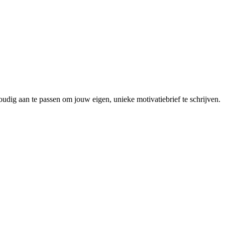
voudig aan te passen om jouw eigen, unieke motivatiebrief te schrijven.