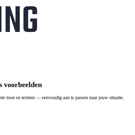
is voorbeelden
ste toon en termen — eenvoudig aan te passen naar jouw situatie.