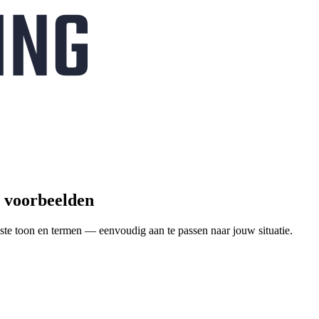
s voorbeelden
ste toon en termen — eenvoudig aan te passen naar jouw situatie.