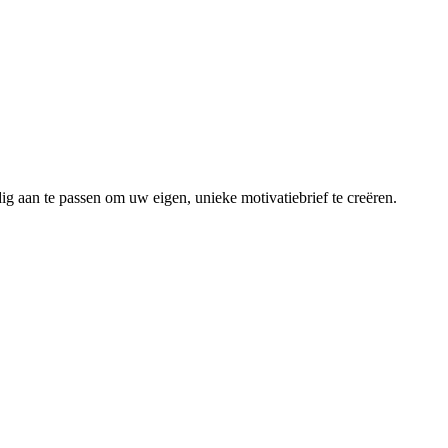
dig aan te passen om uw eigen, unieke motivatiebrief te creëren.