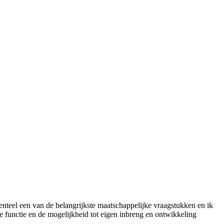
nteel een van de belangrijkste maatschappelijke vraagstukken en ik
e functie en de mogelijkheid tot eigen inbreng en ontwikkeling