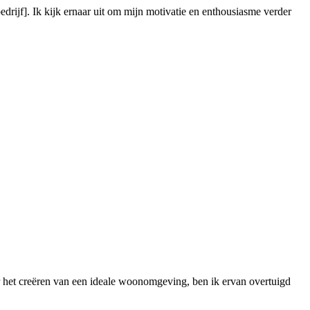
edrijf]. Ik kijk ernaar uit om mijn motivatie en enthousiasme verder
or het creëren van een ideale woonomgeving, ben ik ervan overtuigd