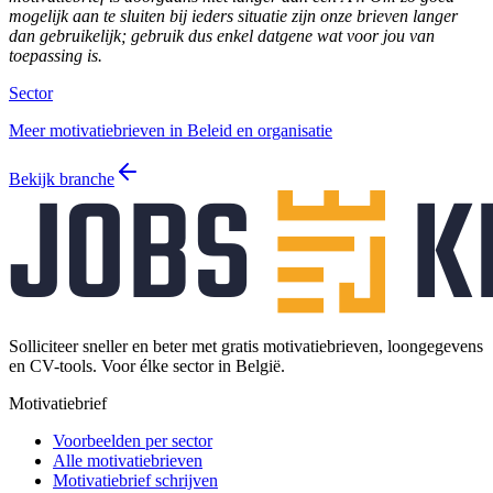
mogelijk aan te sluiten bij ieders situatie zijn onze brieven langer
dan gebruikelijk; gebruik dus enkel datgene wat voor jou van
toepassing is.
Sector
Meer motivatiebrieven in Beleid en organisatie
Bekijk branche
Solliciteer sneller en beter met gratis motivatiebrieven, loongegevens
en CV-tools. Voor élke sector in België.
Motivatiebrief
Voorbeelden per sector
Alle motivatiebrieven
Motivatiebrief schrijven