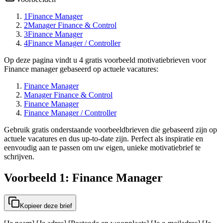
1
Finance Manager
2
Manager Finance & Control
3
Finance Manager
4
Finance Manager / Controller
Op deze pagina vindt u 4 gratis voorbeeld motivatiebrieven voor
Finance manager gebaseerd op actuele vacatures:
Finance Manager
Manager Finance & Control
Finance Manager
Finance Manager / Controller
Gebruik gratis onderstaande voorbeeldbrieven die gebaseerd zijn op
actuele vacatures en dus up-to-date zijn. Perfect als inspiratie en
eenvoudig aan te passen om uw eigen, unieke motivatiebrief te
schrijven.
Voorbeeld 1: Finance Manager
Kopieer deze brief