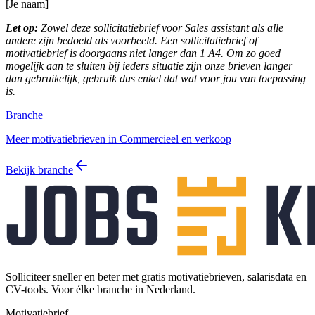
[Je naam]
Let op:
Zowel deze sollicitatiebrief voor Sales assistant als alle
andere zijn bedoeld als voorbeeld. Een sollicitatiebrief of
motivatiebrief is doorgaans niet langer dan 1 A4. Om zo goed
mogelijk aan te sluiten bij ieders situatie zijn onze brieven langer
dan gebruikelijk, gebruik dus enkel dat wat voor jou van toepassing
is.
Branche
Meer motivatiebrieven in Commercieel en verkoop
Bekijk branche
Solliciteer sneller en beter met gratis motivatiebrieven, salarisdata en
CV-tools. Voor élke branche in Nederland.
Motivatiebrief