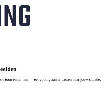
beelden
ste toon en termen — eenvoudig aan te passen naar jouw situatie.