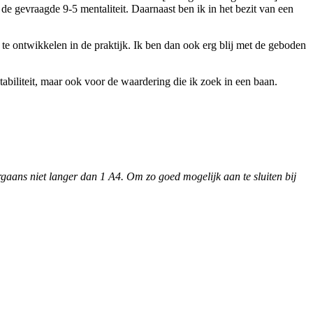
de gevraagde 9-5 mentaliteit. Daarnaast ben ik in het bezit van een
r te ontwikkelen in de praktijk. Ik ben dan ook erg blij met de geboden
tabiliteit, maar ook voor de waardering die ik zoek in een baan.
orgaans niet langer dan 1 A4. Om zo goed mogelijk aan te sluiten bij