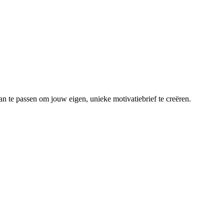
an te passen om jouw eigen, unieke motivatiebrief te creëren.