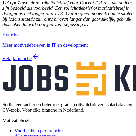
Let op:
Zowel deze sollicitatiebrief voor Docent ICT als alle andere
zijn bedoeld als voorbeeld. Een sollicitatiebrief of motivatiebrief is
doorgaans niet langer dan 1 A4. Om zo goed mogelijk aan te sluiten
bij ieders situatie zijn onze brieven langer dan gebruikelijk, gebruik
dus enkel dat wat voor jou van toepassing is.
Branche
Meer motivatiebrieven in IT en development
Bekijk branche
Solliciteer sneller en beter met gratis motivatiebrieven, salarisdata en
CV-tools. Voor élke branche in Nederland.
Motivatiebrief
Voorbeelden per branche