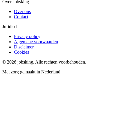
Over Jobsking
Over ons
Contact
Juridisch
Privacy policy
Algemene voorwaarden
Disclaimer
Cookies
©
2026
jobsking.
Alle rechten voorbehouden.
Met zorg gemaakt in Nederland.