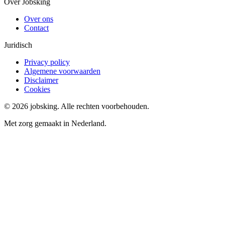
Over Jobsking
Over ons
Contact
Juridisch
Privacy policy
Algemene voorwaarden
Disclaimer
Cookies
©
2026
jobsking.
Alle rechten voorbehouden.
Met zorg gemaakt in Nederland.