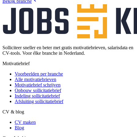
Bekijk branche
Solliciteer sneller en beter met gratis motivatiebrieven, salarisdata en
CV-tools. Voor élke branche in Nederland.
Motivatiebrief
Voorbeelden per branche
Alle motivatiebrieven
Motivatiebrief schrijven
Opbouw sollicitatiebrief
Indeling sollicitatiebrief
Afsluiting sollicitatiebrief
CV & blog
CV maken
Blog