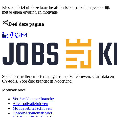
Kies een brief uit deze branche als basis en maak hem persoonlijk
met je eigen ervaring en motivatie.
Deel deze pagina
Solliciteer sneller en beter met gratis motivatiebrieven, salarisdata en
CV-tools. Voor élke branche in Nederland.
Motivatiebrief
Voorbeelden per branche
Alle motivatiebrieven
Motivatiebrief schrijven
Opbouw sollicitatiebrief