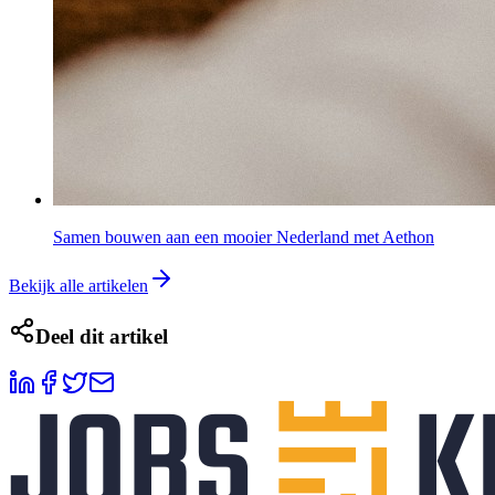
Samen bouwen aan een mooier Nederland met Aethon
Bekijk alle artikelen
Deel dit artikel