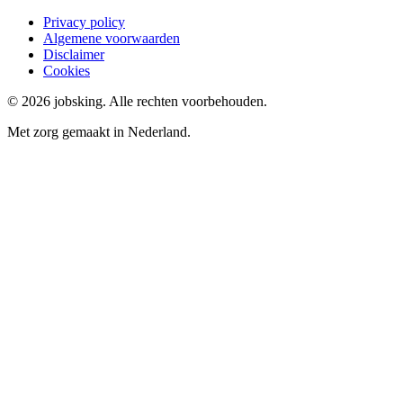
Privacy policy
Algemene voorwaarden
Disclaimer
Cookies
©
2026
jobsking.
Alle rechten voorbehouden.
Met zorg gemaakt in Nederland.