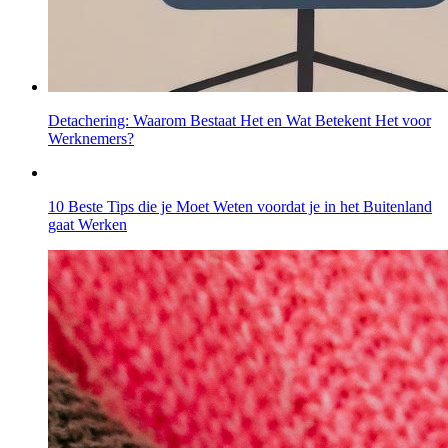
Detachering: Waarom Bestaat Het en Wat Betekent Het voor
Werknemers?
10 Beste Tips die je Moet Weten voordat je in het Buitenland
gaat Werken