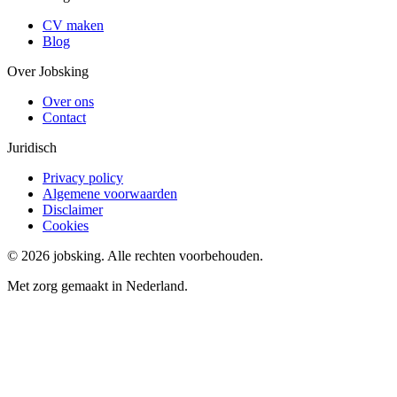
CV maken
Blog
Over Jobsking
Over ons
Contact
Juridisch
Privacy policy
Algemene voorwaarden
Disclaimer
Cookies
©
2026
jobsking.
Alle rechten voorbehouden.
Met zorg gemaakt in Nederland.