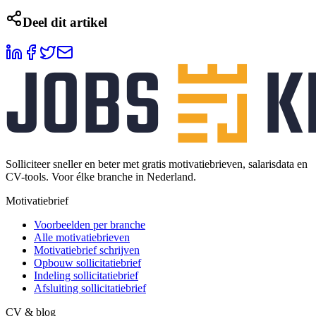
Deel dit artikel
Solliciteer sneller en beter met gratis motivatiebrieven, salarisdata en
CV-tools. Voor élke branche in Nederland.
Motivatiebrief
Voorbeelden per branche
Alle motivatiebrieven
Motivatiebrief schrijven
Opbouw sollicitatiebrief
Indeling sollicitatiebrief
Afsluiting sollicitatiebrief
CV & blog