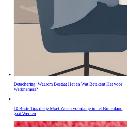
Detachering: Waarom Bestaat Het en Wat Betekent Het voor
Werknemers?
10 Beste Tips die je Moet Weten voordat je in het Buitenland
gaat Werken