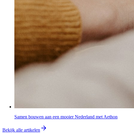
Samen bouwen aan een mooier Nederland met Aethon
Bekijk alle artikelen