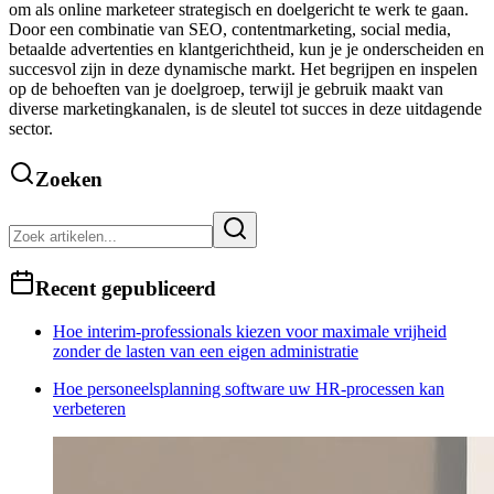
om als online marketeer strategisch en doelgericht te werk te gaan.
Door een combinatie van SEO, contentmarketing, social media,
betaalde advertenties en klantgerichtheid, kun je je onderscheiden en
succesvol zijn in deze dynamische markt. Het begrijpen en inspelen
op de behoeften van je doelgroep, terwijl je gebruik maakt van
diverse marketingkanalen, is de sleutel tot succes in deze uitdagende
sector.
Zoeken
Recent gepubliceerd
Hoe interim-professionals kiezen voor maximale vrijheid
zonder de lasten van een eigen administratie
Hoe personeelsplanning software uw HR-processen kan
verbeteren