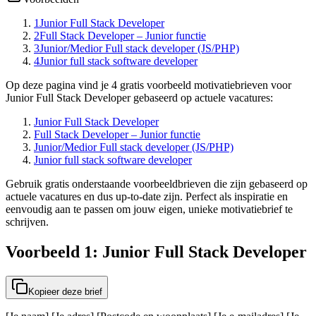
1
Junior Full Stack Developer
2
Full Stack Developer – Junior functie
3
Junior/Medior Full stack developer (JS/PHP)
4
Junior full stack software developer
Op deze pagina vind je 4 gratis voorbeeld motivatiebrieven voor
Junior Full Stack Developer gebaseerd op actuele vacatures:
Junior Full Stack Developer
Full Stack Developer – Junior functie
Junior/Medior Full stack developer (JS/PHP)
Junior full stack software developer
Gebruik gratis onderstaande voorbeeldbrieven die zijn gebaseerd op
actuele vacatures en dus up-to-date zijn. Perfect als inspiratie en
eenvoudig aan te passen om jouw eigen, unieke motivatiebrief te
schrijven.
Voorbeeld 1: Junior Full Stack Developer
Kopieer deze brief