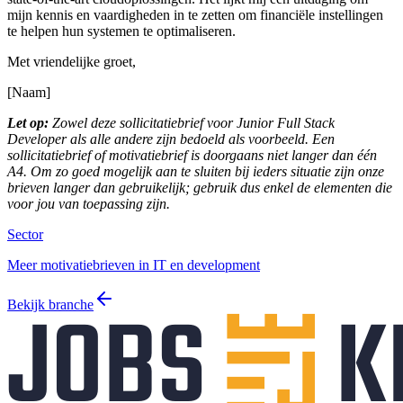
mijn kennis en vaardigheden in te zetten om financiële instellingen
te helpen hun systemen te optimaliseren.
Met vriendelijke groet,
[Naam]
Let op:
Zowel deze sollicitatiebrief voor Junior Full Stack
Developer als alle andere zijn bedoeld als voorbeeld. Een
sollicitatiebrief of motivatiebrief is doorgaans niet langer dan één
A4. Om zo goed mogelijk aan te sluiten bij ieders situatie zijn onze
brieven langer dan gebruikelijk; gebruik dus enkel de elementen die
voor jou van toepassing zijn.
Sector
Meer motivatiebrieven in IT en development
Bekijk branche