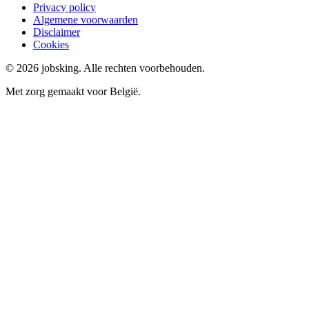
Privacy policy
Algemene voorwaarden
Disclaimer
Cookies
©
2026
jobsking.
Alle rechten voorbehouden.
Met zorg gemaakt voor België.