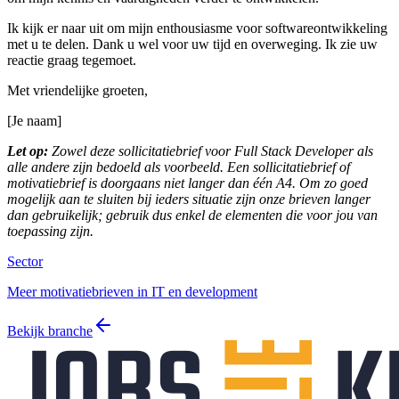
Ik kijk er naar uit om mijn enthousiasme voor softwareontwikkeling
met u te delen. Dank u wel voor uw tijd en overweging. Ik zie uw
reactie graag tegemoet.
Met vriendelijke groeten,
[Je naam]
Let op:
Zowel deze sollicitatiebrief voor Full Stack Developer als
alle andere zijn bedoeld als voorbeeld. Een sollicitatiebrief of
motivatiebrief is doorgaans niet langer dan één A4. Om zo goed
mogelijk aan te sluiten bij ieders situatie zijn onze brieven langer
dan gebruikelijk; gebruik dus enkel de elementen die voor jou van
toepassing zijn.
Sector
Meer motivatiebrieven in IT en development
Bekijk branche