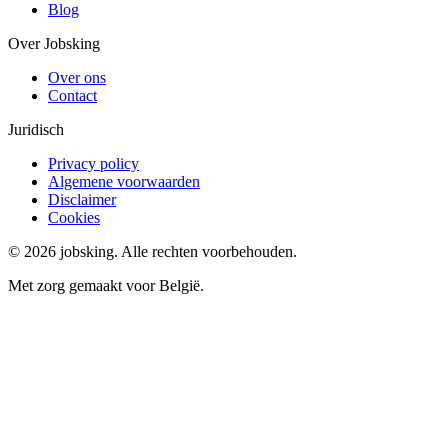
Blog
Over Jobsking
Over ons
Contact
Juridisch
Privacy policy
Algemene voorwaarden
Disclaimer
Cookies
©
2026
jobsking.
Alle rechten voorbehouden.
Met zorg gemaakt voor België.