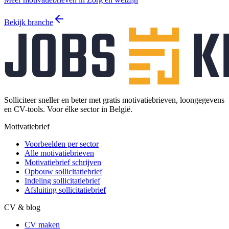
Bekijk branche
Solliciteer sneller en beter met gratis motivatiebrieven, loongegevens
en CV-tools. Voor élke sector in België.
Motivatiebrief
Voorbeelden per sector
Alle motivatiebrieven
Motivatiebrief schrijven
Opbouw sollicitatiebrief
Indeling sollicitatiebrief
Afsluiting sollicitatiebrief
CV & blog
CV maken