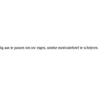
dig aan te passen om uw eigen, unieke motivatiebrief te schrijven.