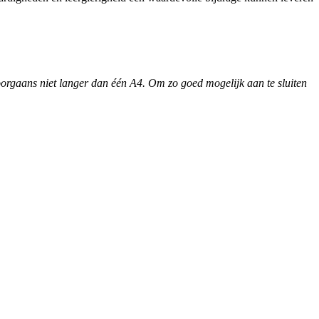
s doorgaans niet langer dan één A4. Om zo goed mogelijk aan te sluiten