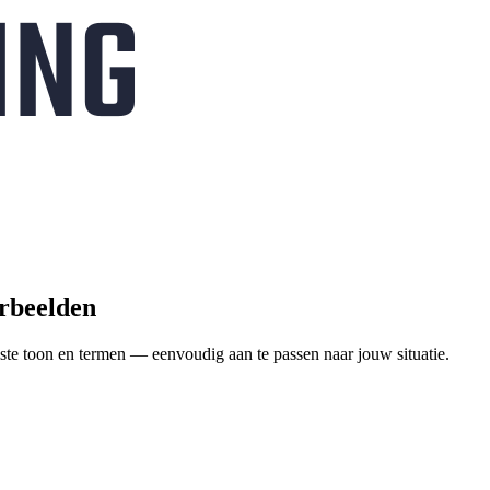
orbeelden
ste toon en termen — eenvoudig aan te passen naar jouw situatie.