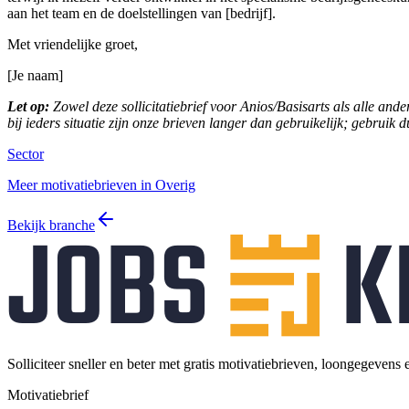
aan het team en de doelstellingen van [bedrijf].
Met vriendelijke groet,
[Je naam]
Let op:
Zowel deze sollicitatiebrief voor Anios/Basisarts als alle ande
bij ieders situatie zijn onze brieven langer dan gebruikelijk; gebruik 
Sector
Meer motivatiebrieven in Overig
Bekijk branche
Solliciteer sneller en beter met gratis motivatiebrieven, loongegevens 
Motivatiebrief