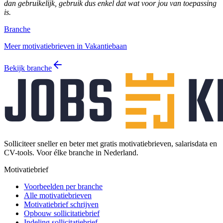
dan gebruikelijk, gebruik dus enkel dat wat voor jou van toepassing
is.
Branche
Meer motivatiebrieven in Vakantiebaan
Bekijk branche
Solliciteer sneller en beter met gratis motivatiebrieven, salarisdata en
CV-tools. Voor élke branche in Nederland.
Motivatiebrief
Voorbeelden per branche
Alle motivatiebrieven
Motivatiebrief schrijven
Opbouw sollicitatiebrief
Indeling sollicitatiebrief