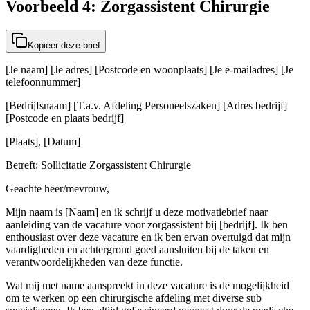
Voorbeeld 4: Zorgassistent Chirurgie
Kopieer deze brief
[Je naam] [Je adres] [Postcode en woonplaats] [Je e-mailadres] [Je
telefoonnummer]
[Bedrijfsnaam] [T.a.v. Afdeling Personeelszaken] [Adres bedrijf]
[Postcode en plaats bedrijf]
[Plaats], [Datum]
Betreft: Sollicitatie Zorgassistent Chirurgie
Geachte heer/mevrouw,
Mijn naam is [Naam] en ik schrijf u deze motivatiebrief naar
aanleiding van de vacature voor zorgassistent bij [bedrijf]. Ik ben
enthousiast over deze vacature en ik ben ervan overtuigd dat mijn
vaardigheden en achtergrond goed aansluiten bij de taken en
verantwoordelijkheden van deze functie.
Wat mij met name aanspreekt in deze vacature is de mogelijkheid
om te werken op een chirurgische afdeling met diverse sub