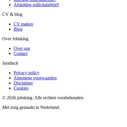
Afsluiting sollicitatiebrief
CV & blog
CV maken
Blog
Over Jobsking
Over ons
Contact
Juridisch
Privacy policy
Algemene voorwaarden
Disclaimer
Cookies
©
2026
jobsking.
Alle rechten voorbehouden.
Met zorg gemaakt in Nederland.