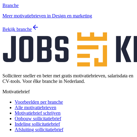
Branche
Meer motivatiebrieven in Design en marketing
Bekijk branche
Solliciteer sneller en beter met gratis motivatiebrieven, salarisdata en
CV-tools. Voor élke branche in Nederland.
Motivatiebrief
Voorbeelden per branche
Alle motivatiebrieven
Motivatiebrief schrijven
Opbouw sollicitatiebrief
Indeling sollicitatiebrief
Afsluiting sollicitatiebrief