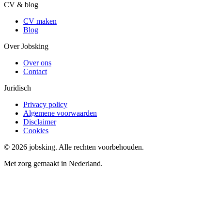
CV & blog
CV maken
Blog
Over Jobsking
Over ons
Contact
Juridisch
Privacy policy
Algemene voorwaarden
Disclaimer
Cookies
©
2026
jobsking.
Alle rechten voorbehouden.
Met zorg gemaakt in Nederland.