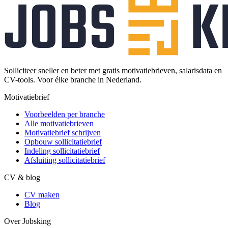
Solliciteer sneller en beter met gratis motivatiebrieven, salarisdata en
CV-tools. Voor élke branche in Nederland.
Motivatiebrief
Voorbeelden per branche
Alle motivatiebrieven
Motivatiebrief schrijven
Opbouw sollicitatiebrief
Indeling sollicitatiebrief
Afsluiting sollicitatiebrief
CV & blog
CV maken
Blog
Over Jobsking