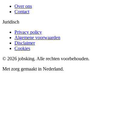
Over ons
Contact
Juridisch
Privacy policy
Algemene voorwaarden
Disclaimer
Cookies
©
2026
jobsking.
Alle rechten voorbehouden.
Met zorg gemaakt in Nederland.