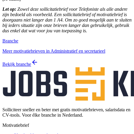
Let op:
Zowel deze sollicitatiebrief voor Telefoniste als alle andere
zijn bedoeld als voorbeeld. Een sollicitatiebrief of motivatiebrief is
doorgaans niet langer dan 1 A4. Om zo goed mogelijk aan te sluiten
bij ieders situatie zijn onze brieven langer dan gebruikelijk, gebruik
dus enkel dat wat voor jou van toepassing is.
Branche
Meer motivatiebrieven in Administratief en secretarieel
Bekijk branche
Solliciteer sneller en beter met gratis motivatiebrieven, salarisdata en
CV-tools. Voor élke branche in Nederland.
Motivatiebrief