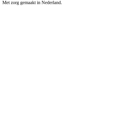
Met zorg gemaakt in Nederland.