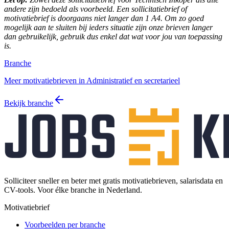
andere zijn bedoeld als voorbeeld. Een sollicitatiebrief of
motivatiebrief is doorgaans niet langer dan 1 A4. Om zo goed
mogelijk aan te sluiten bij ieders situatie zijn onze brieven langer
dan gebruikelijk, gebruik dus enkel dat wat voor jou van toepassing
is.
Branche
Meer motivatiebrieven in Administratief en secretarieel
Bekijk branche
Solliciteer sneller en beter met gratis motivatiebrieven, salarisdata en
CV-tools. Voor élke branche in Nederland.
Motivatiebrief
Voorbeelden per branche