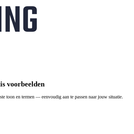
tis voorbeelden
ste toon en termen — eenvoudig aan te passen naar jouw situatie.