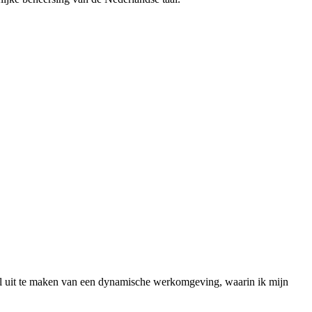
el uit te maken van een dynamische werkomgeving, waarin ik mijn