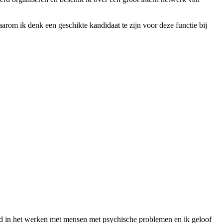
aarom ik denk een geschikte kandidaat te zijn voor deze functie bij
eerd in het werken met mensen met psychische problemen en ik geloof