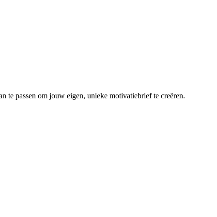
an te passen om jouw eigen, unieke motivatiebrief te creëren.