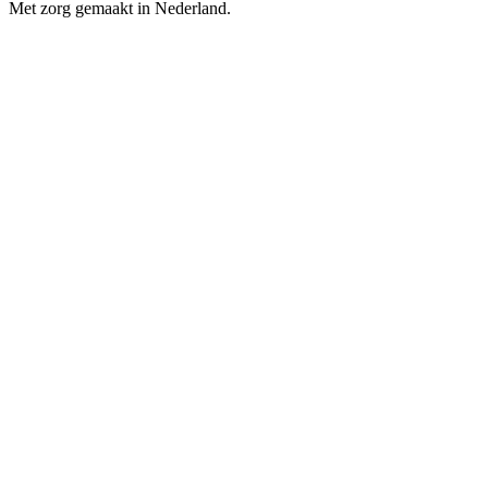
Met zorg gemaakt in Nederland.