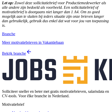
Let op:
Zowel deze sollicitatiebrief voor Productiemedewerker als
alle andere zijn bedoeld als voorbeeld. Een sollicitatiebrief of
motivatiebrief is doorgaans niet langer dan 1 A4. Om zo goed
mogelijk aan te sluiten bij ieders situatie zijn onze brieven langer
dan gebruikelijk, gebruik dus enkel dat wat voor jou van toepassing
is.
Branche
Meer motivatiebrieven in Vakantiebaan
Bekijk branche
Solliciteer sneller en beter met gratis motivatiebrieven, salarisdata en
CV-tools. Voor élke branche in Nederland.
Motivatiebrief