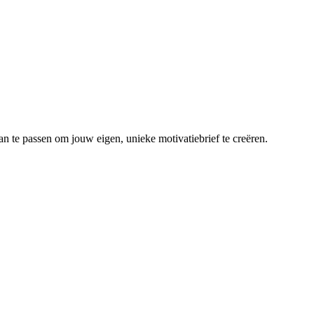
an te passen om jouw eigen, unieke motivatiebrief te creëren.