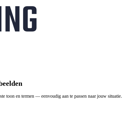
rbeelden
ste toon en termen — eenvoudig aan te passen naar jouw situatie.