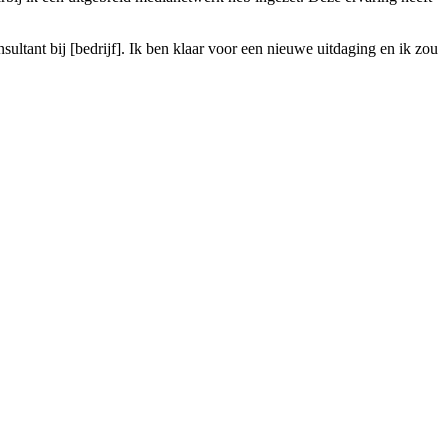
ltant bij [bedrijf]. Ik ben klaar voor een nieuwe uitdaging en ik zou