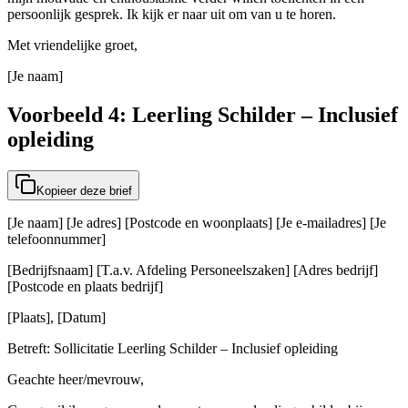
persoonlijk gesprek. Ik kijk er naar uit om van u te horen.
Met vriendelijke groet,
[Je naam]
Voorbeeld 4: Leerling Schilder – Inclusief
opleiding
Kopieer deze brief
[Je naam] [Je adres] [Postcode en woonplaats] [Je e-mailadres] [Je
telefoonnummer]
[Bedrijfsnaam] [T.a.v. Afdeling Personeelszaken] [Adres bedrijf]
[Postcode en plaats bedrijf]
[Plaats], [Datum]
Betreft: Sollicitatie Leerling Schilder – Inclusief opleiding
Geachte heer/mevrouw,