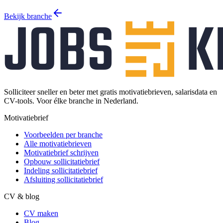
Bekijk branche
Solliciteer sneller en beter met gratis motivatiebrieven, salarisdata en
CV-tools. Voor élke branche in Nederland.
Motivatiebrief
Voorbeelden per branche
Alle motivatiebrieven
Motivatiebrief schrijven
Opbouw sollicitatiebrief
Indeling sollicitatiebrief
Afsluiting sollicitatiebrief
CV & blog
CV maken
Blog