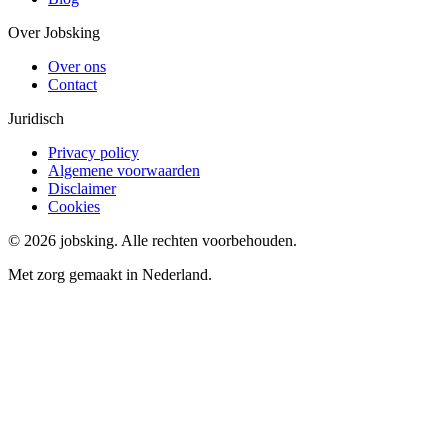
Over Jobsking
Over ons
Contact
Juridisch
Privacy policy
Algemene voorwaarden
Disclaimer
Cookies
©
2026
jobsking.
Alle rechten voorbehouden.
Met zorg gemaakt in Nederland.