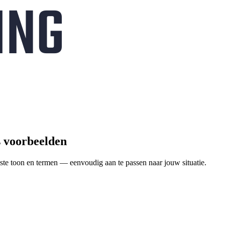
s voorbeelden
ste toon en termen — eenvoudig aan te passen naar jouw situatie.