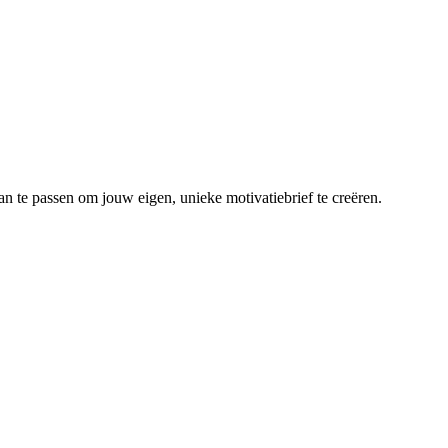
an te passen om jouw eigen, unieke motivatiebrief te creëren.