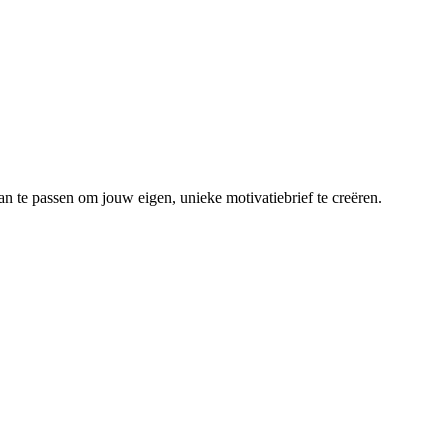
an te passen om jouw eigen, unieke motivatiebrief te creëren.