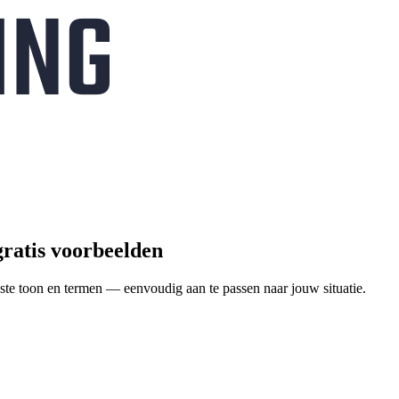
gratis voorbeelden
ste toon en termen — eenvoudig aan te passen naar jouw situatie.