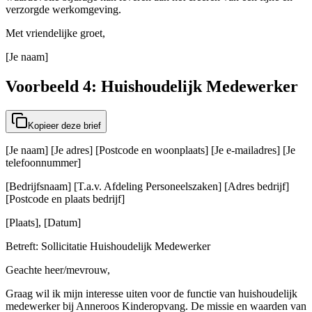
verzorgde werkomgeving.
Met vriendelijke groet,
[Je naam]
Voorbeeld 4: Huishoudelijk Medewerker
Kopieer deze brief
[Je naam] [Je adres] [Postcode en woonplaats] [Je e-mailadres] [Je
telefoonnummer]
[Bedrijfsnaam] [T.a.v. Afdeling Personeelszaken] [Adres bedrijf]
[Postcode en plaats bedrijf]
[Plaats], [Datum]
Betreft: Sollicitatie Huishoudelijk Medewerker
Geachte heer/mevrouw,
Graag wil ik mijn interesse uiten voor de functie van huishoudelijk
medewerker bij Anneroos Kinderopvang. De missie en waarden van