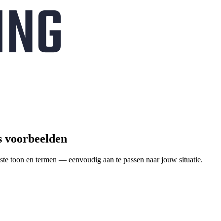
is voorbeelden
ste toon en termen — eenvoudig aan te passen naar jouw situatie.