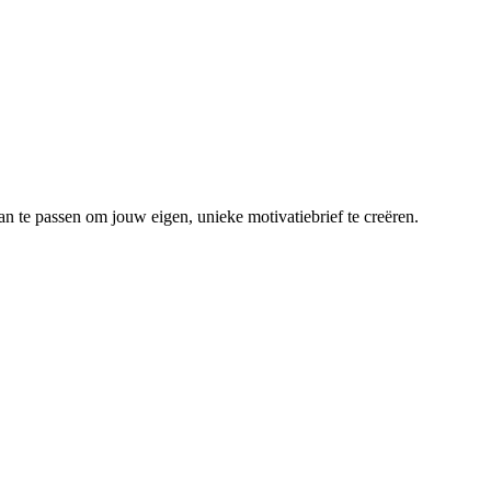
an te passen om jouw eigen, unieke motivatiebrief te creëren.