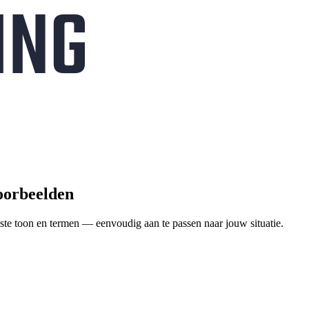
voorbeelden
ste toon en termen — eenvoudig aan te passen naar jouw situatie.