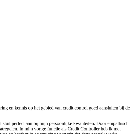
aring en kennis op het gebied van credit control goed aansluiten bij de
 sluit perfect aan bij mijn persoonlijke kwaliteiten. Door empathisch
regelen. In mijn vorige functie als Credit Controller heb ik met