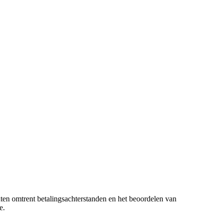
nten omtrent betalingsachterstanden en het beoordelen van
e.