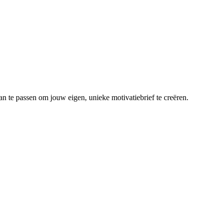
an te passen om jouw eigen, unieke motivatiebrief te creëren.