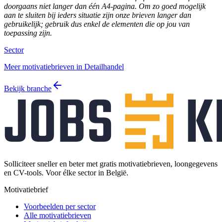
doorgaans niet langer dan één A4-pagina. Om zo goed mogelijk
aan te sluiten bij ieders situatie zijn onze brieven langer dan
gebruikelijk; gebruik dus enkel de elementen die op jou van
toepassing zijn.
Sector
Meer motivatiebrieven in Detailhandel
Bekijk branche
Solliciteer sneller en beter met gratis motivatiebrieven, loongegevens
en CV-tools. Voor élke sector in België.
Motivatiebrief
Voorbeelden per sector
Alle motivatiebrieven